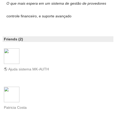
O que mais espera em um sistema de gestão de provedores
controle financeiro, e suporte avançado
Friends (2)
🌎 Ajuda sistema MK-AUTH
Patricia Costa