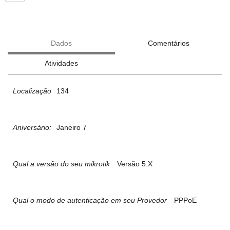
Dados
Comentários
Atividades
Localização
134
Aniversário:
Janeiro 7
Qual a versão do seu mikrotik
Versão 5.X
Qual o modo de autenticação em seu Provedor
PPPoE