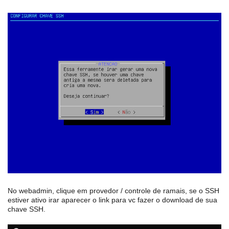
No webadmin, clique em provedor / controle de ramais, se o SSH
estiver ativo irar aparecer o link para vc fazer o download de sua
chave SSH.