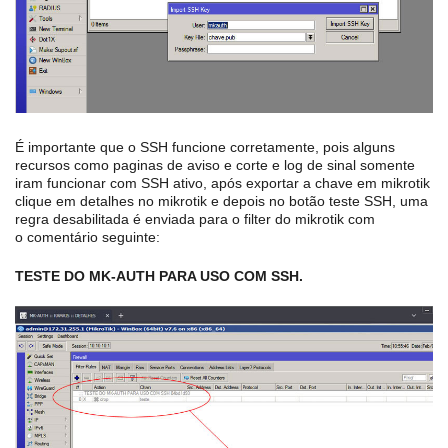
É importante que o SSH funcione corretamente, pois alguns
recursos como paginas de aviso e corte e log de sinal somente
iram funcionar com SSH ativo, após exportar a chave em mikrotik
clique em detalhes no mikrotik e depois no botão teste SSH, uma
regra desabilitada é enviada para o filter do mikrotik com
o comentário seguinte:
TESTE DO MK-AUTH PARA USO COM SSH.