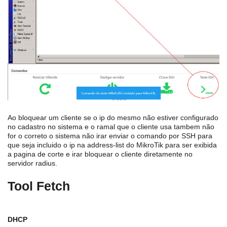
Ao bloquear um cliente se o ip do mesmo não estiver configurado
no cadastro no sistema e o ramal que o cliente usa tambem não
for o correto o sistema não irar enviar o comando por SSH para
que seja incluido o ip na address-list do MikroTik para ser exibida
a pagina de corte e irar bloquear o cliente diretamente no
servidor radius.
Tool Fetch
DHCP