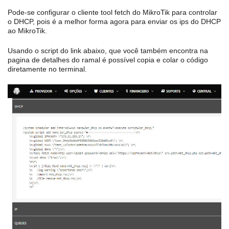
Pode-se configurar o cliente tool fetch do MikroTik para controlar
o DHCP, pois é a melhor forma agora para enviar os ips do DHCP
ao MikroTik.
Usando o script do link abaixo, que você também encontra na
pagina de detalhes do ramal é possível copia e colar o código
diretamente no terminal.