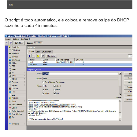
O script é todo automatico, ele coloca e remove os ips do DHCP
sozinho a cada 45 minutos.