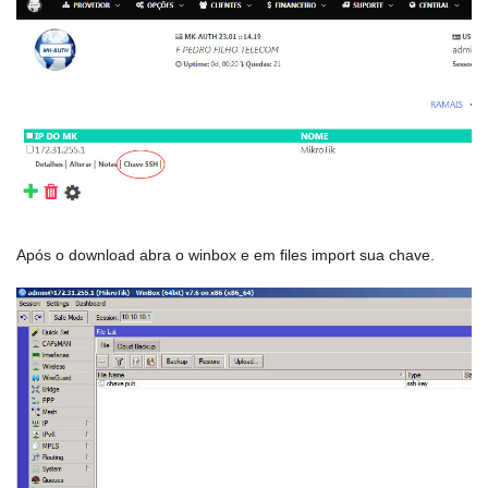
Após o download abra o winbox e em files import sua chave.