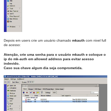
Depois em users crie um usuário chamado
mkauth
com nivel full
de acesso:
Atenção, crie uma senha para o usuário mkauth e coloque o
ip do mk-auth em allowed address para evitar acesso
indevido.
Caso sua chave algum dia seja comprometida.