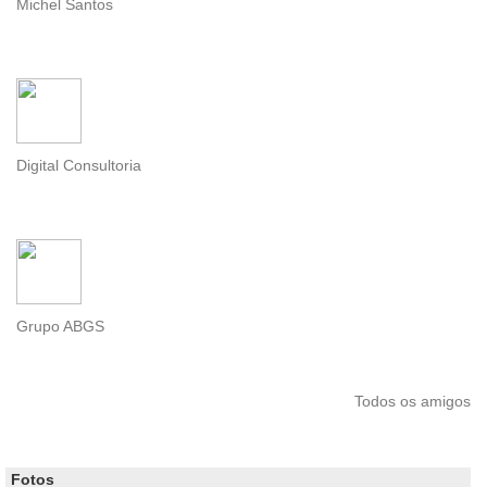
Michel Santos
Digital Consultoria
Grupo ABGS
Todos os amigos
Fotos