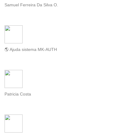
Samuel Ferreira Da Silva O.
🌎 Ajuda sistema MK-AUTH
Patricia Costa