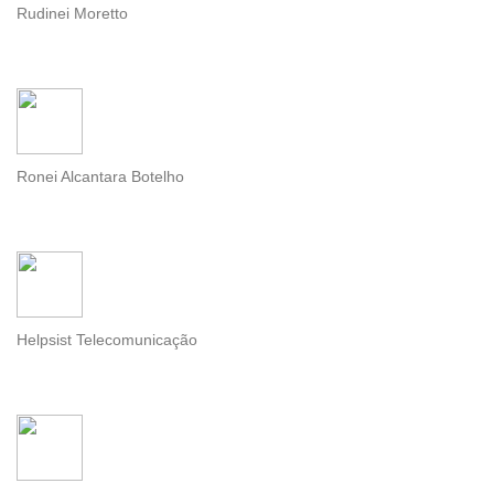
Rudinei Moretto
Ronei Alcantara Botelho
Helpsist Telecomunicação