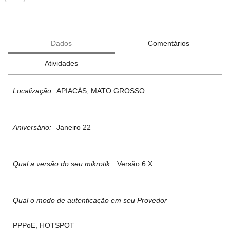
Dados
Comentários
Atividades
Localização
APIACÁS, MATO GROSSO
Aniversário:
Janeiro 22
Qual a versão do seu mikrotik
Versão 6.X
Qual o modo de autenticação em seu Provedor
PPPoE, HOTSPOT