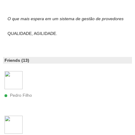
O que mais espera em um sistema de gestão de provedores
QUALIDADE, AGILIDADE.
Friends (13)
Pedro Filho