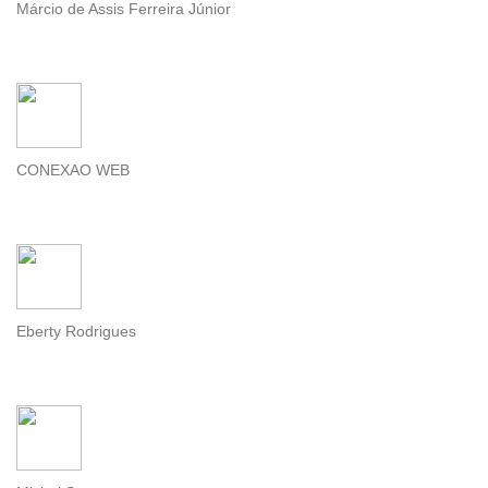
Márcio de Assis Ferreira Júnior
CONEXAO WEB
Eberty Rodrigues