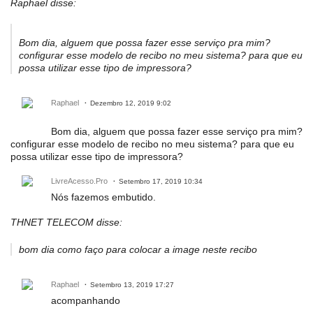
Raphael disse:
Bom dia, alguem que possa fazer esse serviço pra mim?
configurar esse modelo de recibo no meu sistema? para que eu
possa utilizar esse tipo de impressora?
Raphael
Dezembro 12, 2019 9:02
Bom dia, alguem que possa fazer esse serviço pra mim?
configurar esse modelo de recibo no meu sistema? para que eu
possa utilizar esse tipo de impressora?
LivreAcesso.Pro
Setembro 17, 2019 10:34
Nós fazemos embutido.
THNET TELECOM disse:
bom dia como faço para colocar a image neste recibo
Raphael
Setembro 13, 2019 17:27
acompanhando