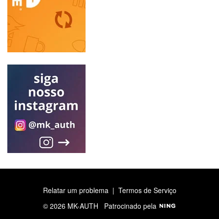
Relatar um problema
|
Termos de Serviço
© 2026 MK-AUTH
Patrocinado pela