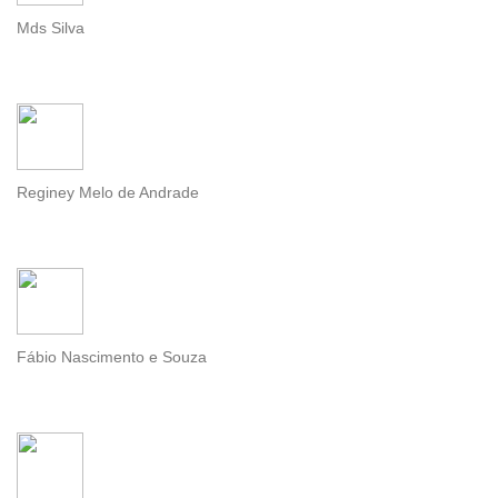
Mds Silva
Reginey Melo de Andrade
Fábio Nascimento e Souza