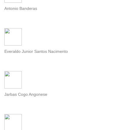
Antonio Banderas
Everaldo Junior Santos Nacimento
Jarbas Cogo Angonese