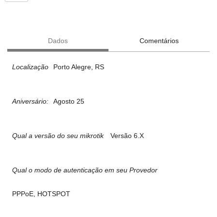
Dados
Comentários
Localização
Porto Alegre, RS
Aniversário:
Agosto 25
Qual a versão do seu mikrotik
Versão 6.X
Qual o modo de autenticação em seu Provedor
PPPoE, HOTSPOT