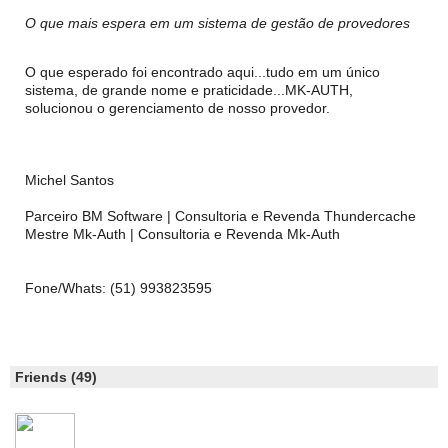
O que mais espera em um sistema de gestão de provedores
O que esperado foi encontrado aqui...tudo em um único
sistema, de grande nome e praticidade...MK-AUTH,
solucionou o gerenciamento de nosso provedor.
Michel Santos
Parceiro BM Software | Consultoria e Revenda Thundercache
Mestre Mk-Auth | Consultoria e Revenda Mk-Auth
Fone/Whats: (51) 993823595
Friends (49)