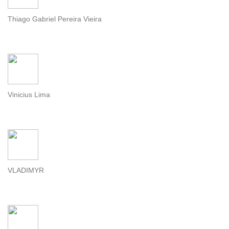
Thiago Gabriel Pereira Vieira
Vinicius Lima
VLADIMYR