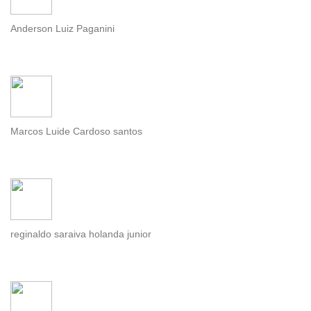
Anderson Luiz Paganini
Marcos Luide Cardoso santos
reginaldo saraiva holanda junior