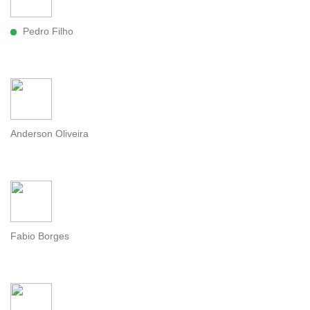
Pedro Filho
Anderson Oliveira
Fabio Borges