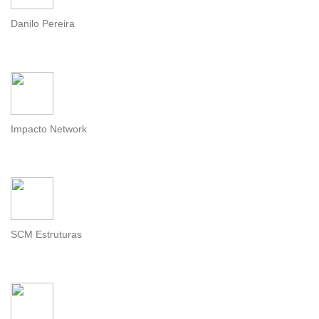
Danilo Pereira
Impacto Network
SCM Estruturas