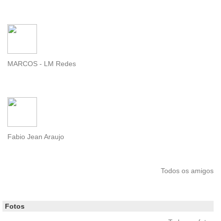
MARCOS - LM Redes
Fabio Jean Araujo
Todos os amigos
Fotos