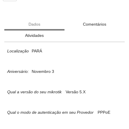
Dados
Comentários
Atividades
Localização
PARÁ
Aniversário:
Novembro 3
Qual a versão do seu mikrotik
Versão 5.X
Qual o modo de autenticação em seu Provedor
PPPoE