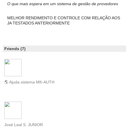
O que mais espera em um sistema de gestão de provedores
MELHOR RENDIMENTO E CONTROLE COM RELAÇÃO AOS
JA TESTADOS ANTERIORMENTE
Friends (7)
🌎 Ajuda sistema MK-AUTH
José Leal S. JUNIOR