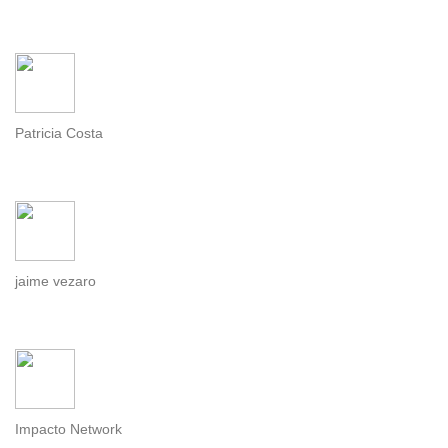
Patricia Costa
jaime vezaro
Impacto Network