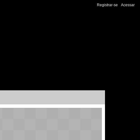
Registrar-se
Acessar