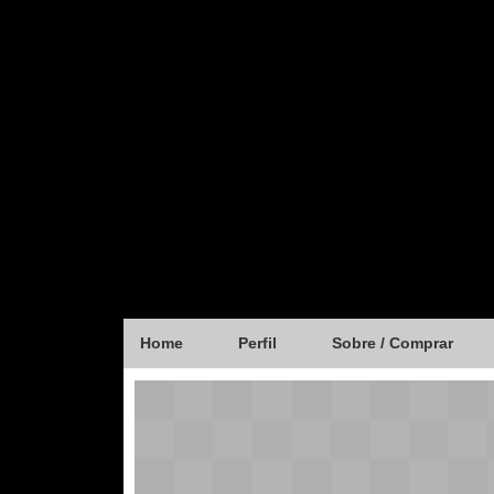
Home
Perfil
Sobre / Comprar