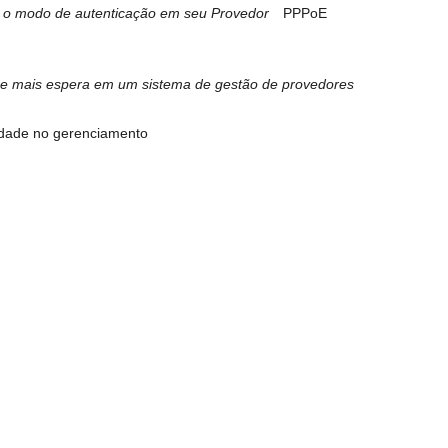
 o modo de autenticação em seu Provedor
PPPoE
e mais espera em um sistema de gestão de provedores
lidade no gerenciamento