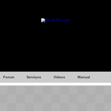
Forum
Serviços
Videos
Manual