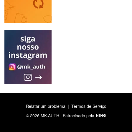
Relatar um problema
|
Termos de Serviço
© 2026 MK-AUTH
Patrocinado pela