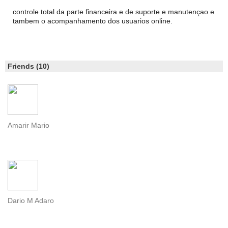
controle total da parte financeira e de suporte e manutençao e
tambem o acompanhamento dos usuarios online.
Friends (10)
Amarir Mario
Dario M Adaro