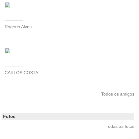
Rogerio Alves
CARLOS COSTA
Todos os amigos
Fotos
Todas as fotos