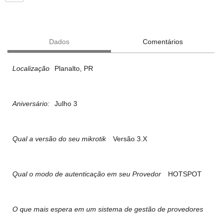
Dados
Comentários
Localização
Planalto, PR
Aniversário:
Julho 3
Qual a versão do seu mikrotik
Versão 3.X
Qual o modo de autenticação em seu Provedor
HOTSPOT
O que mais espera em um sistema de gestão de provedores