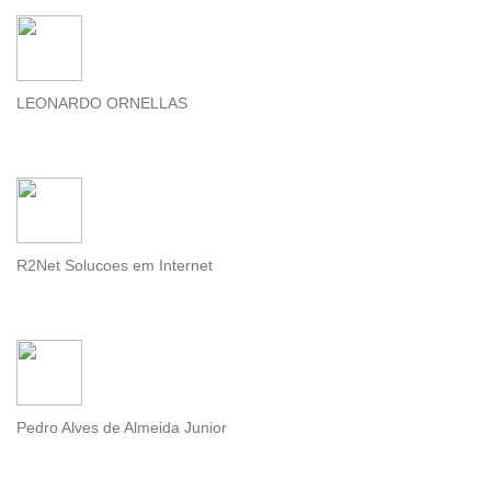
LEONARDO ORNELLAS
R2Net Solucoes em Internet
Pedro Alves de Almeida Junior