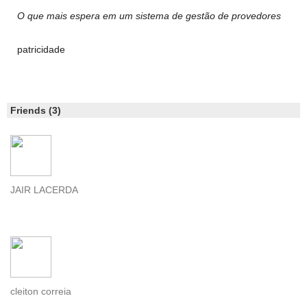
O que mais espera em um sistema de gestão de provedores
patricidade
Friends (3)
JAIR LACERDA
cleiton correia