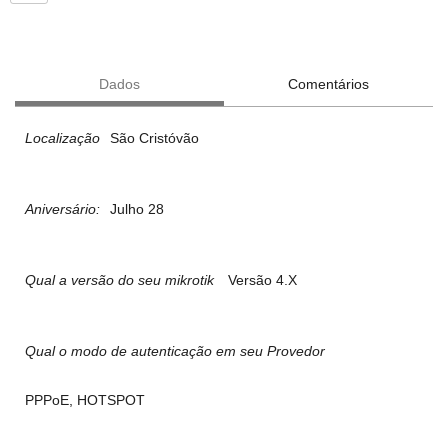
Dados
Comentários
Localização
São Cristóvão
Aniversário:
Julho 28
Qual a versão do seu mikrotik
Versão 4.X
Qual o modo de autenticação em seu Provedor
PPPoE, HOTSPOT