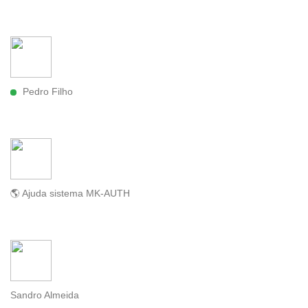
Pedro Filho
🌎 Ajuda sistema MK-AUTH
Sandro Almeida