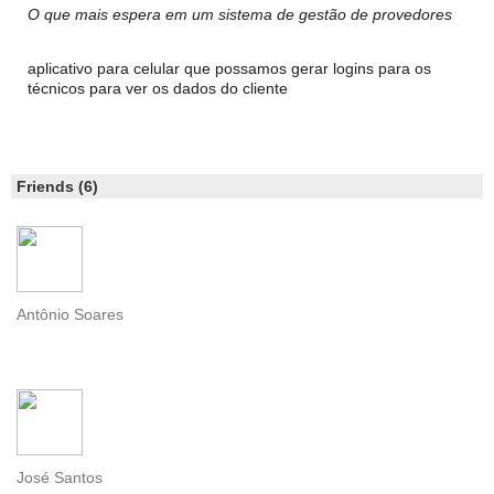
O que mais espera em um sistema de gestão de provedores
aplicativo para celular que possamos gerar logins para os
técnicos para ver os dados do cliente
Friends (6)
Antônio Soares
José Santos