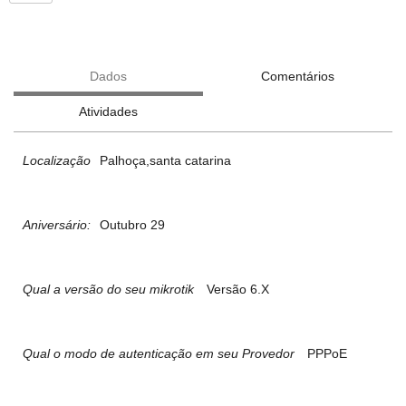
Dados
Comentários
Atividades
Localização
Palhoça,santa catarina
Aniversário:
Outubro 29
Qual a versão do seu mikrotik
Versão 6.X
Qual o modo de autenticação em seu Provedor
PPPoE