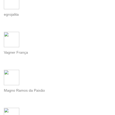
egrojalita
Vagner França
Magno Ramos da Paixão