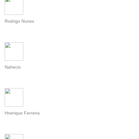
Rodrigo Nunes
Nahecio
Hnerique Ferreira