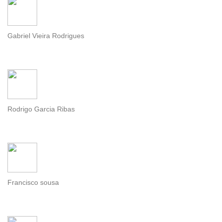
Gabriel Vieira Rodrigues
Rodrigo Garcia Ribas
Francisco sousa