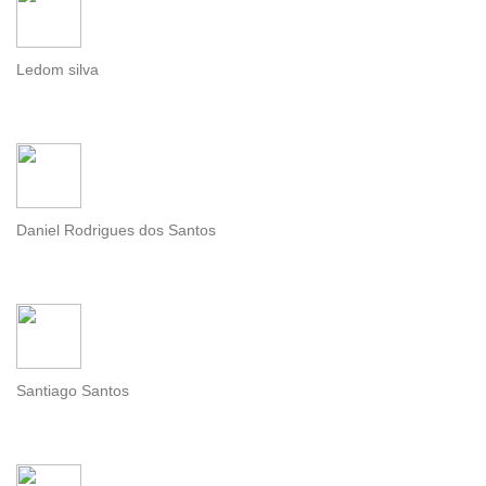
Ledom silva
Daniel Rodrigues dos Santos
Santiago Santos