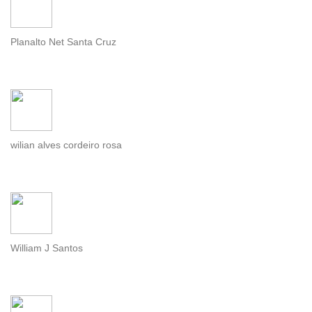
Planalto Net Santa Cruz
wilian alves cordeiro rosa
William J Santos