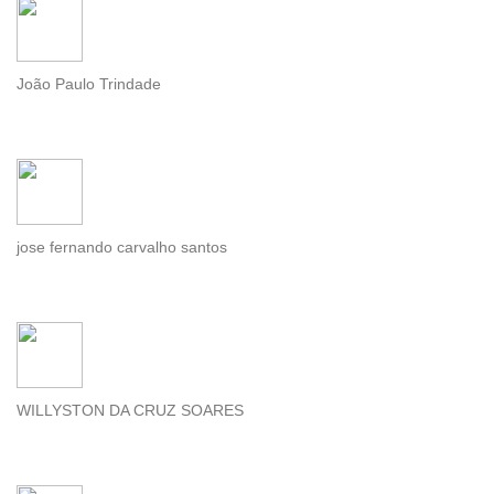
João Paulo Trindade
jose fernando carvalho santos
WILLYSTON DA CRUZ SOARES