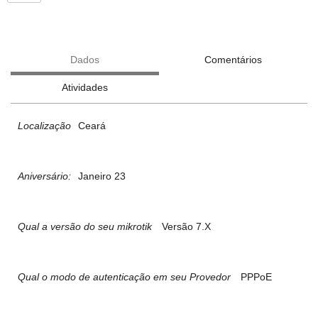
Dados
Comentários
Atividades
Localização
Ceará
Aniversário:
Janeiro 23
Qual a versão do seu mikrotik
Versão 7.X
Qual o modo de autenticação em seu Provedor
PPPoE