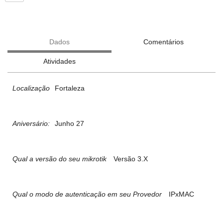
Dados
Comentários
Atividades
Localização
Fortaleza
Aniversário:
Junho 27
Qual a versão do seu mikrotik
Versão 3.X
Qual o modo de autenticação em seu Provedor
IPxMAC