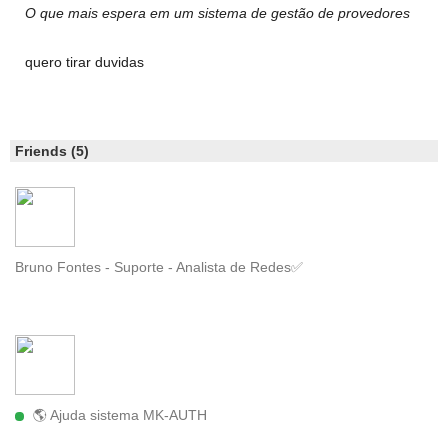
O que mais espera em um sistema de gestão de provedores
quero tirar duvidas
Friends (5)
Bruno Fontes - Suporte - Analista de Redes✅
🌎 Ajuda sistema MK-AUTH