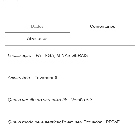
Dados
Comentários
Atividades
Localização
IPATINGA, MINAS GERAIS
Aniversário:
Fevereiro 6
Qual a versão do seu mikrotik
Versão 6.X
Qual o modo de autenticação em seu Provedor
PPPoE