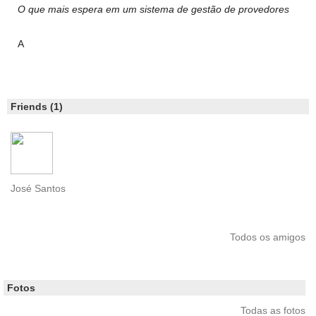
O que mais espera em um sistema de gestão de provedores
A
Friends (1)
José Santos
Todos os amigos
Fotos
Todas as fotos