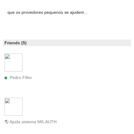
que os provedores pequenos se ajudem...
Friends (5)
Pedro Filho
🌎 Ajuda sistema MK-AUTH