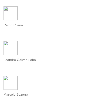
Ramon Sena
Leandro Galvao Lobo
Marcelo Bezerra