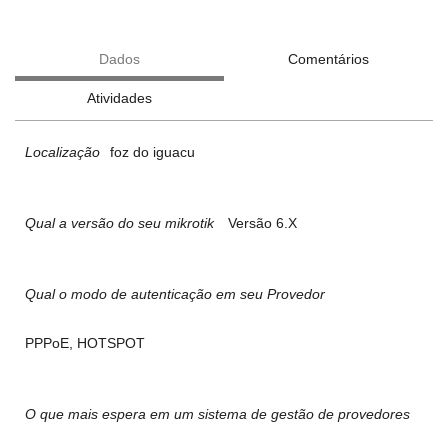
Dados
Comentários
Atividades
Localização
foz do iguacu
Qual a versão do seu mikrotik
Versão 6.X
Qual o modo de autenticação em seu Provedor
PPPoE, HOTSPOT
O que mais espera em um sistema de gestão de provedores