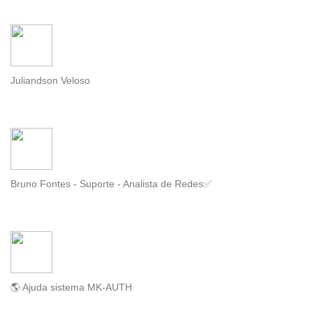
Juliandson Veloso
Bruno Fontes - Suporte - Analista de Redes✅
🌎 Ajuda sistema MK-AUTH