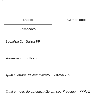
Dados
Comentários
Atividades
Localização
Sulina PR
Aniversário:
Julho 3
Qual a versão do seu mikrotik
Versão 7.X
Qual o modo de autenticação em seu Provedor
PPPoE