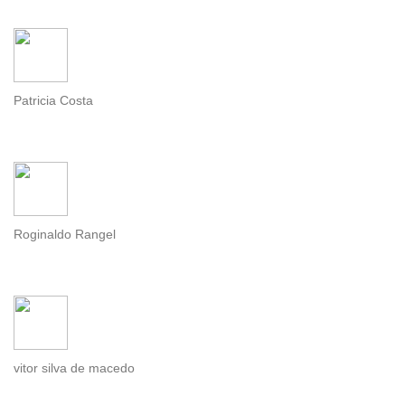
Patricia Costa
Roginaldo Rangel
vitor silva de macedo