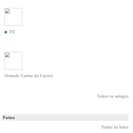
PZ
Orlando Carlos do Carmo
Todos os amigos
Fotos
Todas as fotos