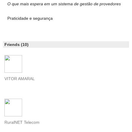
O que mais espera em um sistema de gestão de provedores
Praticidade e segurança
Friends (10)
VITOR AMARAL
RuralNET Telecom