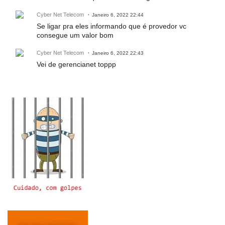
Cyber Net Telecom
Janeiro 6, 2022 22:44
Se ligar pra eles informando que é provedor vc
consegue um valor bom
Cyber Net Telecom
Janeiro 6, 2022 22:43
Vei de gerencianet toppp