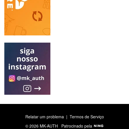
Relatar um problema
|
Termos de Serviço
© 2026 MK-AUTH
Patrocinado pela