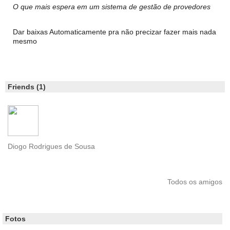
O que mais espera em um sistema de gestão de provedores
Dar baixas Automaticamente pra não precizar fazer mais nada
mesmo
Friends (1)
Diogo Rodrigues de Sousa
Todos os amigos
Fotos