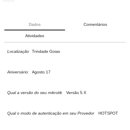
Dados
Comentários
Atividades
Localização
Trindade Goias
Aniversário:
Agosto 17
Qual a versão do seu mikrotik
Versão 5.X
Qual o modo de autenticação em seu Provedor
HOTSPOT