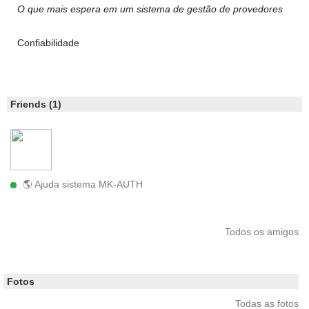
O que mais espera em um sistema de gestão de provedores
Confiabilidade
Friends (1)
🌎 Ajuda sistema MK-AUTH
Todos os amigos
Fotos
Todas as fotos