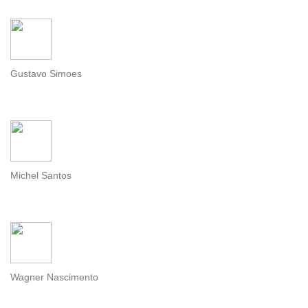
Gustavo Simoes
Michel Santos
Wagner Nascimento