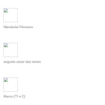
Wanderlei Filomeno
augusto cezar das neves
Marco (TI e C)