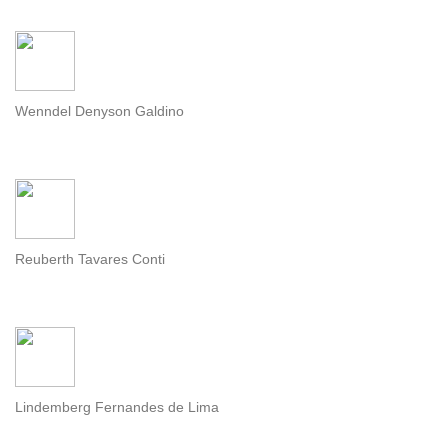
Wenndel Denyson Galdino
Reuberth Tavares Conti
Lindemberg Fernandes de Lima