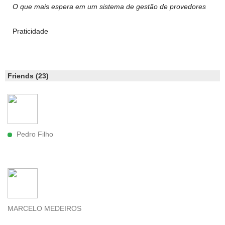
O que mais espera em um sistema de gestão de provedores
Praticidade
Friends (23)
Pedro Filho
MARCELO MEDEIROS