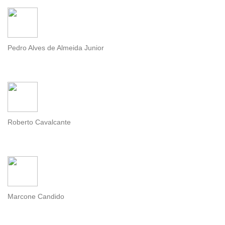
Pedro Alves de Almeida Junior
Roberto Cavalcante
Marcone Candido