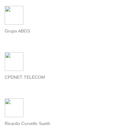
Grupo ABGS
CPDNET TELECOM
Ricardo Curvello Sueth