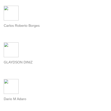
Carlos Roberto Borges
GLAYDSON DINIZ
Dario M Adaro