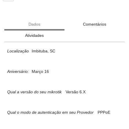
Dados
Comentários
Atividades
Localização
Imbituba, SC
Aniversário:
Março 16
Qual a versão do seu mikrotik
Versão 6.X
Qual o modo de autenticação em seu Provedor
PPPoE