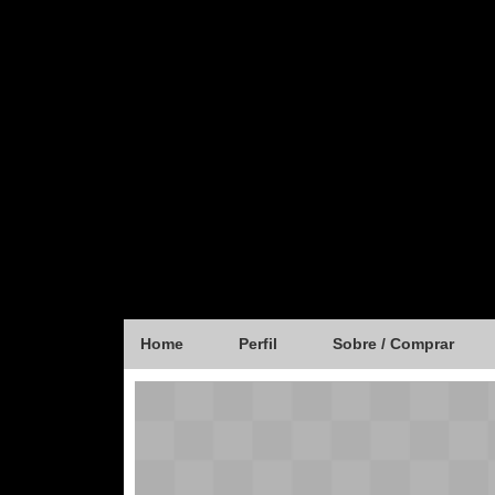
Home
Perfil
Sobre / Comprar