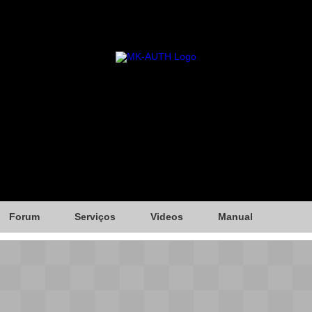
Forum
Serviços
Videos
Manual