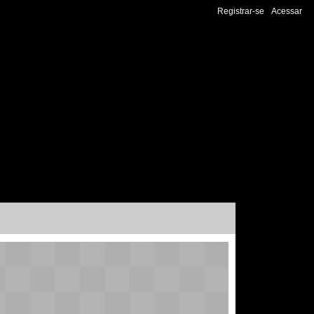
Registrar-se
Acessar