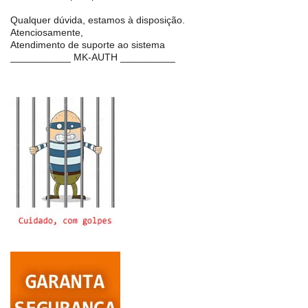
Qualquer dúvida, estamos à disposição.
Atenciosamente,
Atendimento de suporte ao sistema
___________ MK-AUTH __________