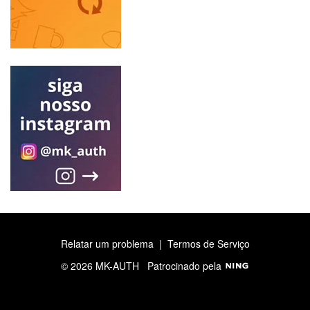
Relatar um problema
|
Termos de Serviço
© 2026 MK-AUTH
Patrocinado pela