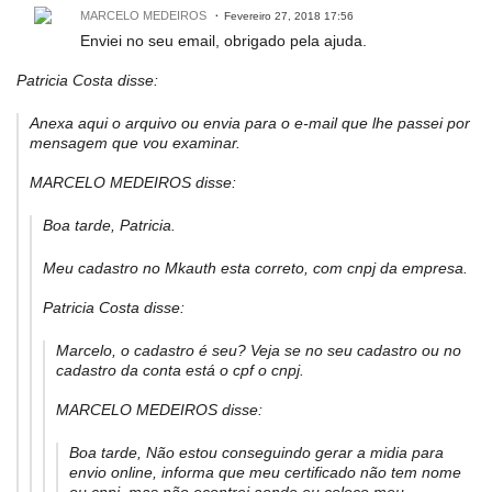
MARCELO MEDEIROS
Fevereiro 27, 2018 17:56
Enviei no seu email, obrigado pela ajuda.
Patricia Costa disse:
Anexa aqui o arquivo ou envia para o e-mail que lhe passei por
mensagem que vou examinar.
MARCELO MEDEIROS disse:
Boa tarde, Patricia.
Meu cadastro no Mkauth esta correto, com cnpj da empresa.
Patricia Costa disse:
Marcelo, o cadastro é seu? Veja se no seu cadastro ou no
cadastro da conta está o cpf o cnpj.
MARCELO MEDEIROS disse:
Boa tarde, Não estou conseguindo gerar a midia para
envio online, informa que meu certificado não tem nome