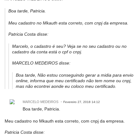
Boa tarde, Patricia.
Meu cadastro no Mkauth esta correto, com cnpj da empresa.
Patricia Costa disse:
Marcelo, o cadastro é seu? Veja se no seu cadastro ou no
cadastro da conta está o cpf o cnpj.
MARCELO MEDEIROS disse:
Boa tarde, Não estou conseguindo gerar a midia para envio
online, informa que meu certificado não tem nome ou cnpj,
mas não econtrei aonde eu coloco meu certificado.
MARCELO MEDEIROS
Fevereiro 27, 2018 14:12
Boa tarde, Patricia.
Meu cadastro no Mkauth esta correto, com cnpj da empresa.
Patricia Costa disse: