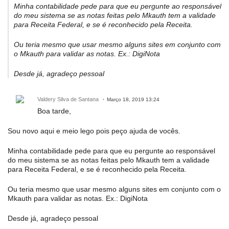
Minha contabilidade pede para que eu pergunte ao responsável
do meu sistema se as notas feitas pelo Mkauth tem a validade
para Receita Federal, e se é reconhecido pela Receita.
Ou teria mesmo que usar mesmo alguns sites em conjunto com
o Mkauth para validar as notas. Ex.: DigiNota
Desde já, agradeço pessoal
Valdery Silva de Santana
Março 18, 2019 13:24
Boa tarde,
Sou novo aqui e meio lego pois peço ajuda de vocês.
Minha contabilidade pede para que eu pergunte ao responsável
do meu sistema se as notas feitas pelo Mkauth tem a validade
para Receita Federal, e se é reconhecido pela Receita.
Ou teria mesmo que usar mesmo alguns sites em conjunto com o
Mkauth para validar as notas. Ex.: DigiNota
Desde já, agradeço pessoal