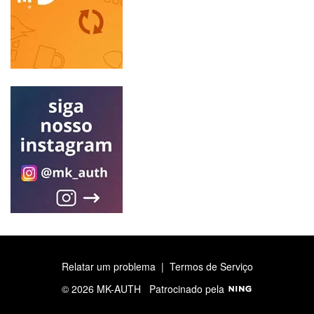
Relatar um problema
|
Termos de Serviço
© 2026 MK-AUTH
Patrocinado pela