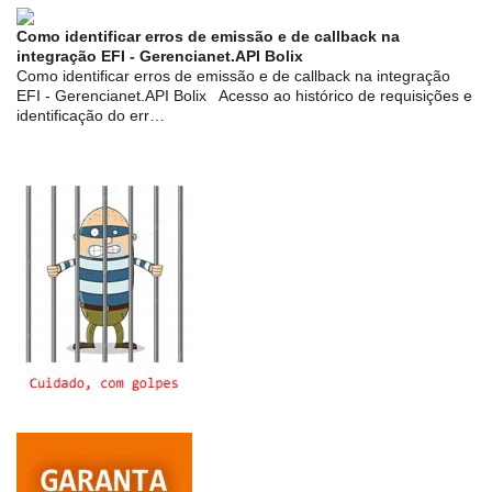
Como identificar erros de emissão e de callback na
integração EFI - Gerencianet.API Bolix
Como identificar erros de emissão e de callback na integração
EFI - Gerencianet.API Bolix Acesso ao histórico de requisições e
identificação do err…