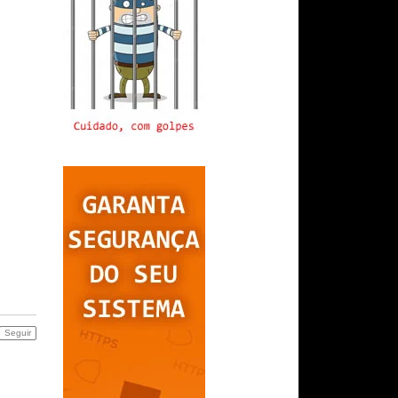
Seguir