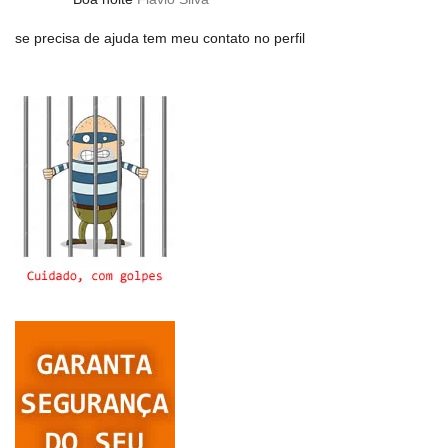
se precisa de ajuda tem meu contato no perfil