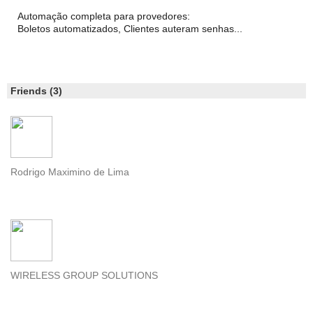
Automação completa para provedores:
Boletos automatizados, Clientes auteram senhas...
Friends (3)
Rodrigo Maximino de Lima
WIRELESS GROUP SOLUTIONS