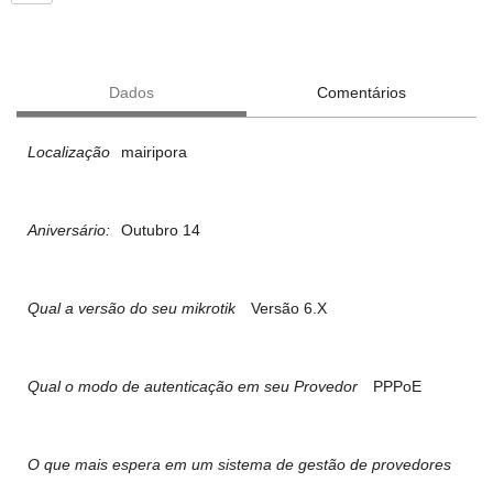
Dados
Comentários
Localização
mairipora
Aniversário:
Outubro 14
Qual a versão do seu mikrotik
Versão 6.X
Qual o modo de autenticação em seu Provedor
PPPoE
O que mais espera em um sistema de gestão de provedores