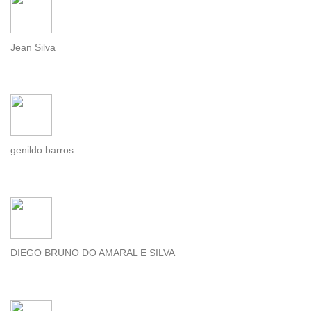
Jean Silva
genildo barros
DIEGO BRUNO DO AMARAL E SILVA