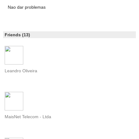
Nao dar problemas
Friends (13)
Leandro Oliveira
MaisNet Telecom - Ltda