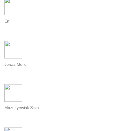
Eni
Jonas Mello
Mazukyewisk Silva