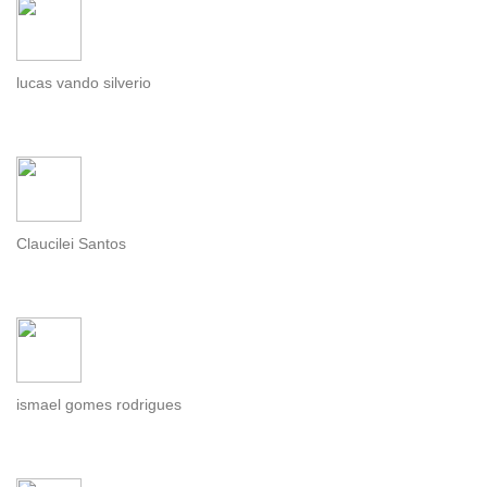
lucas vando silverio
Claucilei Santos
ismael gomes rodrigues