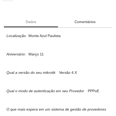
Dados
Comentários
Localização
Monte Azul Paulista
Aniversário:
Março 11
Qual a versão do seu mikrotik
Versão 4.X
Qual o modo de autenticação em seu Provedor
PPPoE
O que mais espera em um sistema de gestão de provedores