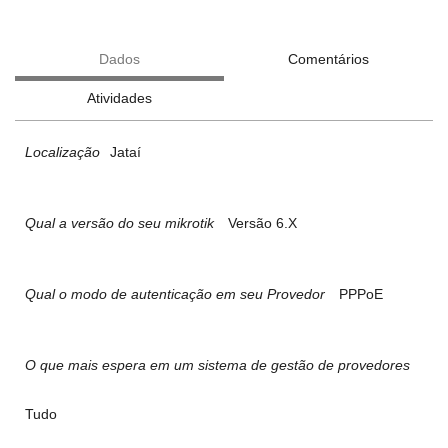
Dados
Comentários
Atividades
Localização
Jataí
Qual a versão do seu mikrotik
Versão 6.X
Qual o modo de autenticação em seu Provedor
PPPoE
O que mais espera em um sistema de gestão de provedores
Tudo