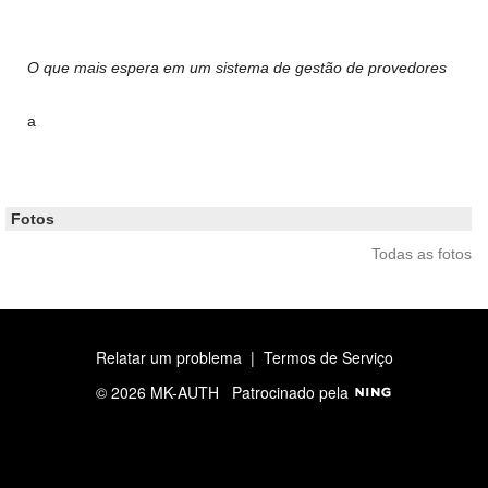
O que mais espera em um sistema de gestão de provedores
a
Fotos
Todas as fotos
Relatar um problema
|
Termos de Serviço
© 2026 MK-AUTH
Patrocinado pela