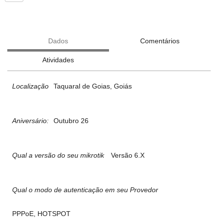
Dados
Comentários
Atividades
Localização
Taquaral de Goias, Goiás
Aniversário:
Outubro 26
Qual a versão do seu mikrotik
Versão 6.X
Qual o modo de autenticação em seu Provedor
PPPoE, HOTSPOT