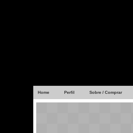
Home
Perfil
Sobre / Comprar