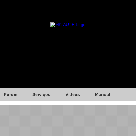
Forum
Serviços
Videos
Manual