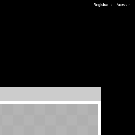
Registrar-se
Acessar