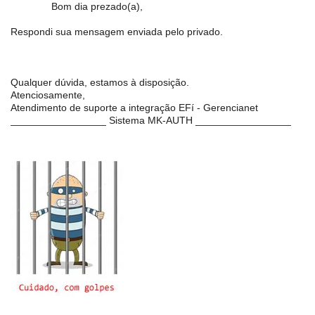
Bom dia prezado(a),
Respondi sua mensagem enviada pelo privado.
Qualquer dúvida, estamos à disposição.
Atenciosamente,
Atendimento de suporte a integração EFí - Gerencianet
_________________ Sistema MK-AUTH _________________