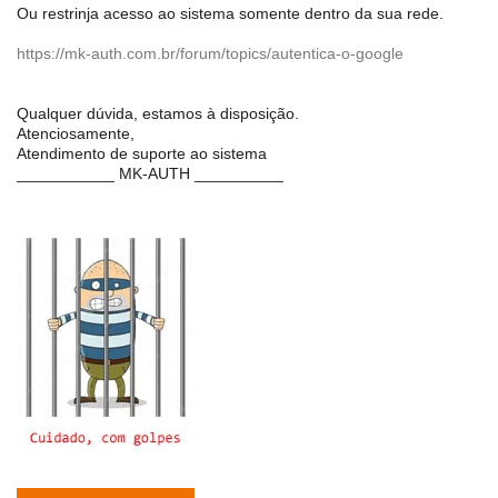
Ou restrinja acesso ao sistema somente dentro da sua rede.
https://mk-auth.com.br/forum/topics/autentica-o-google
Qualquer dúvida, estamos à disposição.
Atenciosamente,
Atendimento de suporte ao sistema
___________ MK-AUTH __________