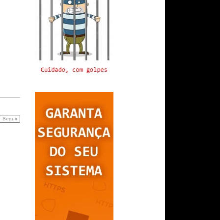
Seguir