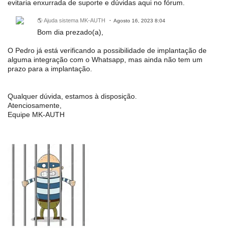
evitaria enxurrada de suporte e dúvidas aqui no fórum.
🌎 Ajuda sistema MK-AUTH
Agosto 16, 2023 8:04
Bom dia prezado(a),
O Pedro já está verificando a possibilidade de implantação de
alguma integração com o Whatsapp, mas ainda não tem um
prazo para a implantação.
Qualquer dúvida, estamos à disposição.
Atenciosamente,
Equipe MK-AUTH