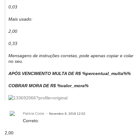
0,03
Mais usado:
2,00
0,33
Mensagens de instruções corretas, pode apenas copiar e colar
no seu.
APÓS VENCIMENTO MULTA DE R$ %percentual_multa%%
COBRAR MORA DE R$ %valor_mora%
Patricia Costa
Novembro 8, 2018 12:02
Correto:
2,00