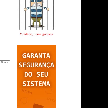
Seguir