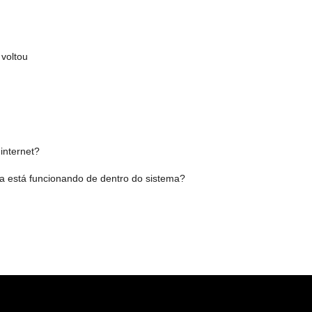
 voltou
 internet?
ma está funcionando de dentro do sistema?