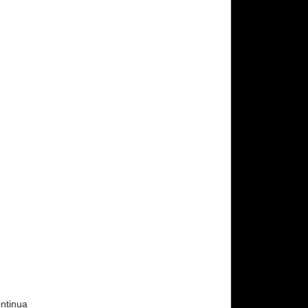
ntinua