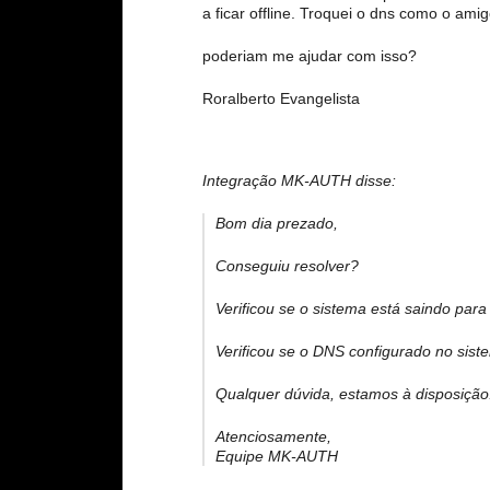
a ficar offline. Troquei o dns como o a
poderiam me ajudar com isso?
Roralberto Evangelista
Integração MK-AUTH disse:
Bom dia prezado,
Conseguiu resolver?
Verificou se o sistema está saindo para 
Verificou se o DNS configurado no sis
Qualquer dúvida, estamos à disposição
Atenciosamente,
Equipe MK-AUTH