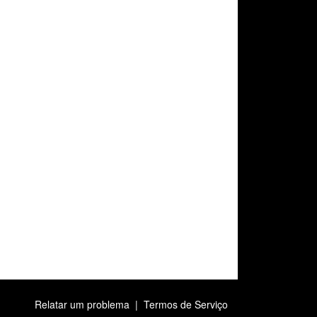
Relatar um problema
|
Termos de Serviço