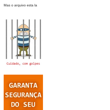
Mas o arquivo esta la