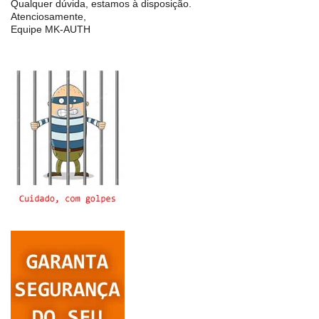
Qualquer dúvida, estamos à disposição.
Atenciosamente,
Equipe MK-AUTH