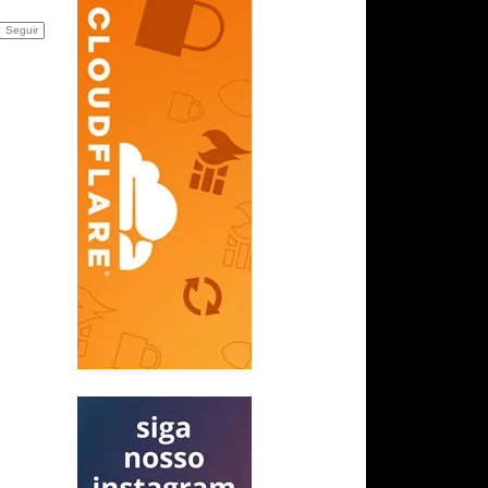
Seguir