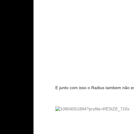
E junto com isso o Radius tambem não e