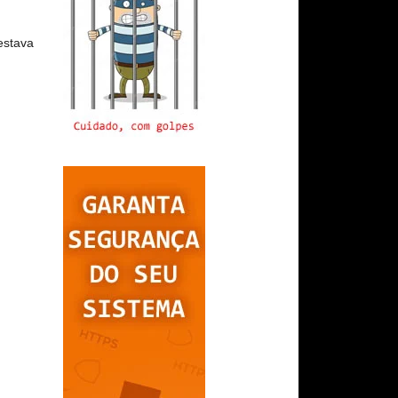
estava