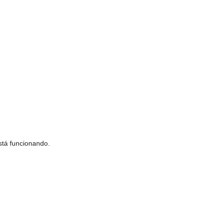
stá funcionando.