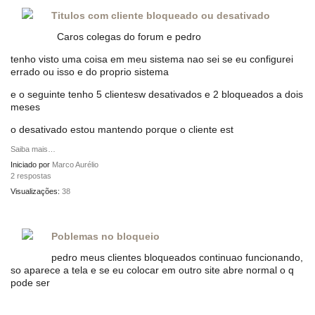
Titulos com cliente bloqueado ou desativado
Caros colegas do forum e pedro
tenho visto uma coisa em meu sistema nao sei se eu configurei
errado ou isso e do proprio sistema
e o seguinte tenho 5 clientesw desativados e 2 bloqueados a dois
meses
o desativado estou mantendo porque o cliente est
Saiba mais…
Iniciado por
Marco Aurélio
2 respostas
Visualizações:
38
Poblemas no bloqueio
pedro meus clientes bloqueados continuao funcionando,
so aparece a tela e se eu colocar em outro site abre normal o q
pode ser