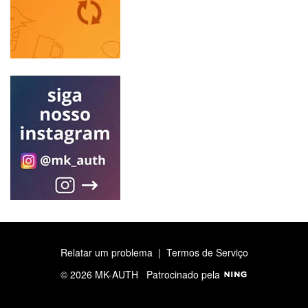
Relatar um problema
|
Termos de Serviço
© 2026 MK-AUTH
Patrocinado pela