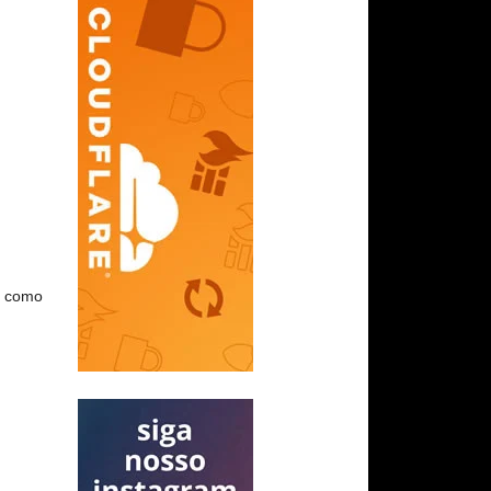
u como