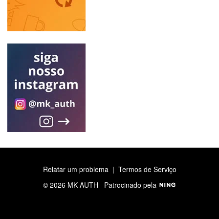
Relatar um problema
|
Termos de Serviço
© 2026 MK-AUTH
Patrocinado pela