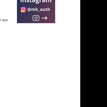
er que