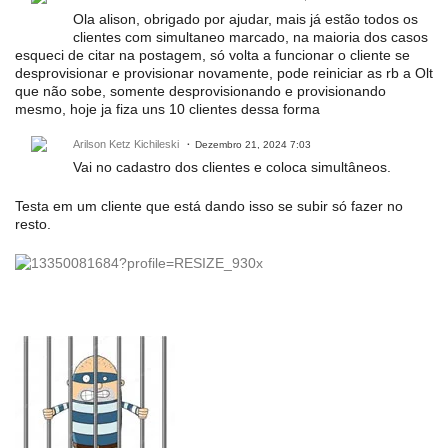
Ola alison, obrigado por ajudar, mais já estão todos os
clientes com simultaneo marcado, na maioria dos casos
esqueci de citar na postagem, só volta a funcionar o cliente se
desprovisionar e provisionar novamente, pode reiniciar as rb a Olt
que não sobe, somente desprovisionando e provisionando
mesmo, hoje ja fiza uns 10 clientes dessa forma
Arilson Ketz Kichileski
Dezembro 21, 2024 7:03
Vai no cadastro dos clientes e coloca simultâneos.
Testa em um cliente que está dando isso se subir só fazer no
resto.