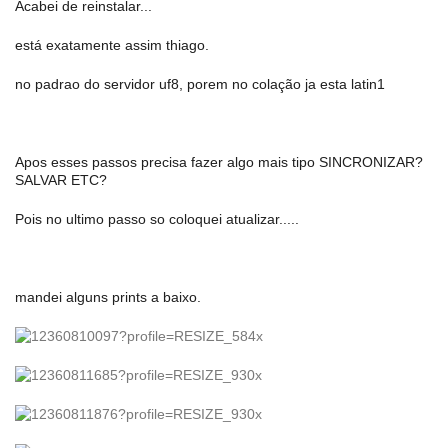
Acabei de reinstalar...
está exatamente assim thiago.
no padrao do servidor uf8, porem no colação ja esta latin1
Apos esses passos precisa fazer algo mais tipo SINCRONIZAR?
SALVAR ETC?
Pois no ultimo passo so coloquei atualizar.....
mandei alguns prints a baixo.