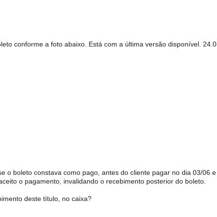
eto conforme a foto abaixo. Está com a última versão disponível. 24.
e o boleto constava como pago, antes do cliente pagar no dia 03/06 e
aceito o pagamento, invalidando o recebimento posterior do boleto.
imento deste título, no caixa?